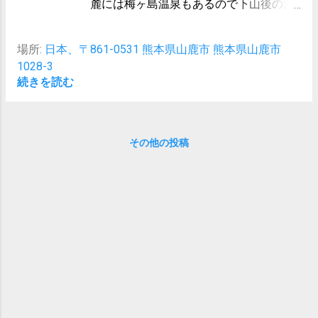
麓には梅ヶ島温泉もあるので下山後の温
泉も期待出来る。
場所:
日本、〒861-0531 熊本県山鹿市 熊本県山鹿市
1028-3
続きを読む
その他の投稿