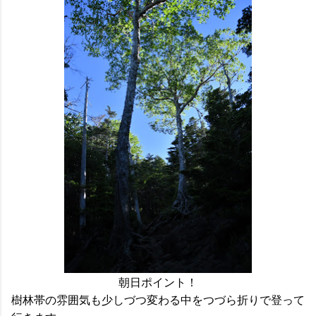
朝日ポイント！
樹林帯の雰囲気も少しづつ変わる中をつづら折りで登って