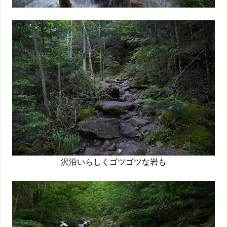
沢沿いらしくゴツゴツな岩も