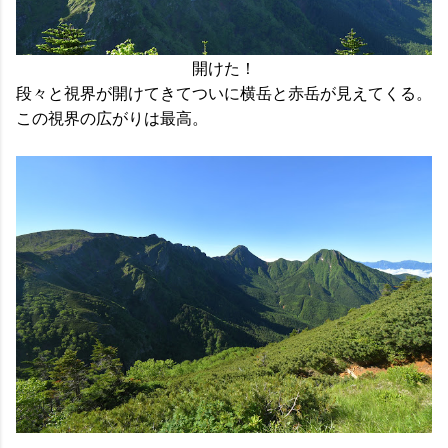
開けた！
段々と視界が開けてきてついに横岳と赤岳が見えてくる。
この視界の広がりは最高。