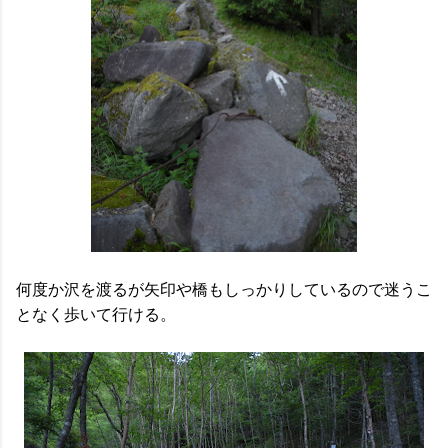
何度か沢を渡るが矢印や橋もしっかりしているので迷うこ
となく歩いて行ける。