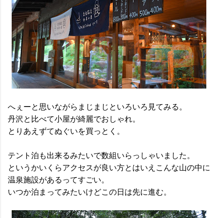
へぇーと思いながらまじまじといろいろ見てみる。
丹沢と比べて小屋が綺麗でおしゃれ。
とりあえずてぬぐいを買っとく。
テント泊も出来るみたいで数組いらっしゃいました。
というかいくらアクセスが良い方とはいえこんな山の中に
温泉施設があるってすごい。
いつか泊まってみたいけどこの日は先に進む。