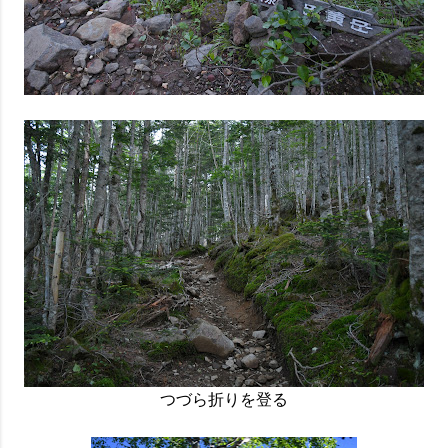
つづら折りを登る