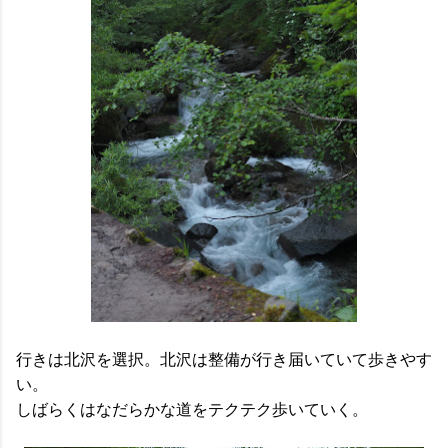
行きは北沢を選択。北沢は整備が行き届いていて歩きやす
い。
しばらくはなだらかな道をテクテク歩いていく。