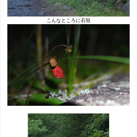
こんなところに石垣