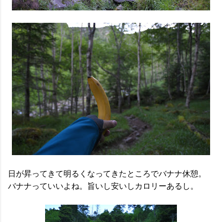
日が昇ってきて明るくなってきたところでバナナ休憩。
バナナっていいよね。旨いし安いしカロリーあるし。