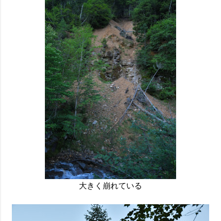
大きく崩れている