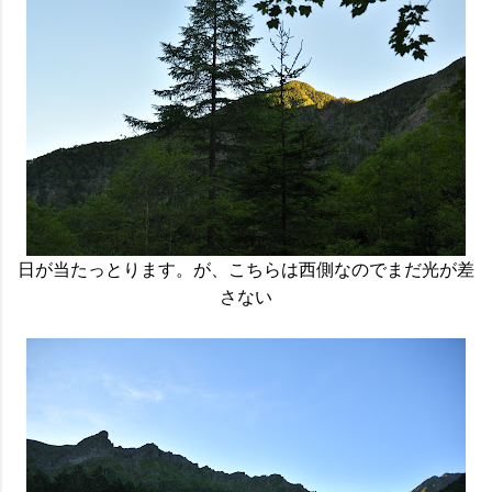
日が当たっとります。が、こちらは西側なのでまだ光が差
さない