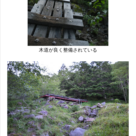
木道が良く整備されている