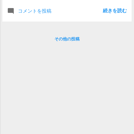
続きを読む
コメントを投稿
その他の投稿