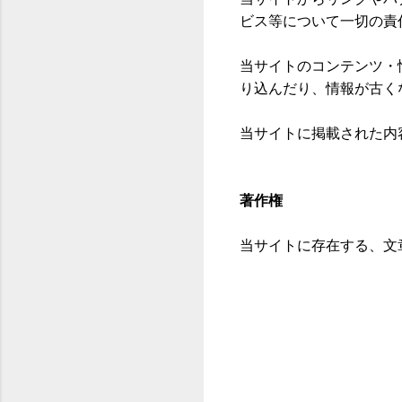
ビス等について一切の責
当サイトのコンテンツ・
り込んだり、情報が古く
当サイトに掲載された内
著作権
当サイトに存在する、文