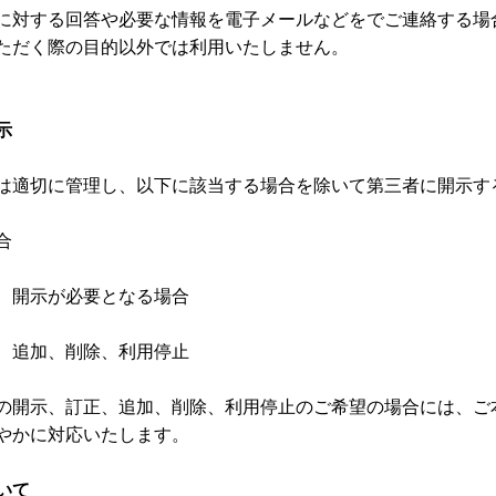
に対する回答や必要な情報を電子メールなどをでご連絡する場
ただく際の目的以外では利用いたしません。
示
は適切に管理し、以下に該当する場合を除いて第三者に開示す
合
、開示が必要となる場合
、追加、削除、利用停止
の開示、訂正、追加、削除、利用停止のご希望の場合には、ご
やかに対応いたします。
いて