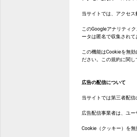
当サイトでは、アクセス解
このGoogleアナリテ
ータは匿名で収集されて
この機能はCookie
ださい。この規約に関し
広告の配信について
当サイトでは第三者配信の広
広告配信事業者は、ユー
Cookie（クッキー）を