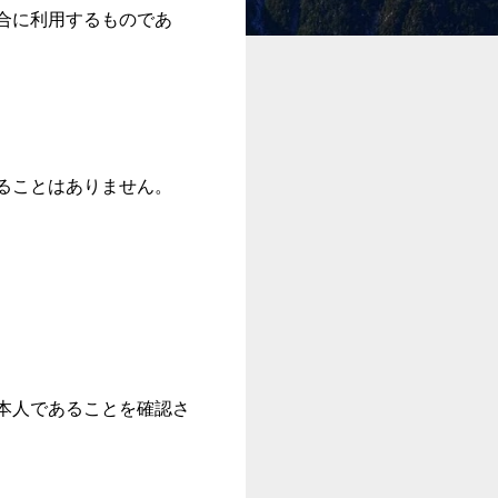
合に利用するものであ
ることはありません。
本人であることを確認さ