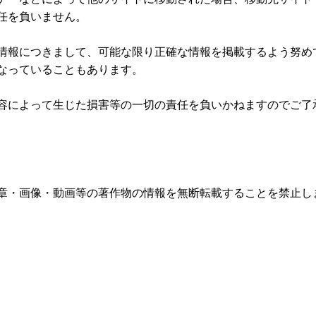
任を負いません。
情報につきまして、可能な限り正確な情報を掲載するよう努め
なっていることもあります。
容によって生じた損害等の一切の責任を負いかねますのでご了
章・画像・動画等の著作物の情報を無断転載することを禁止し