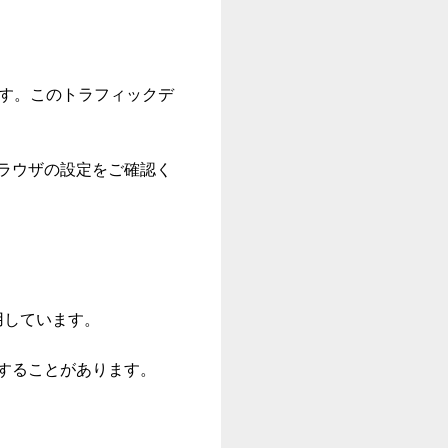
います。このトラフィックデ
ブラウザの設定をご確認く
利用しています。
用することがあります。