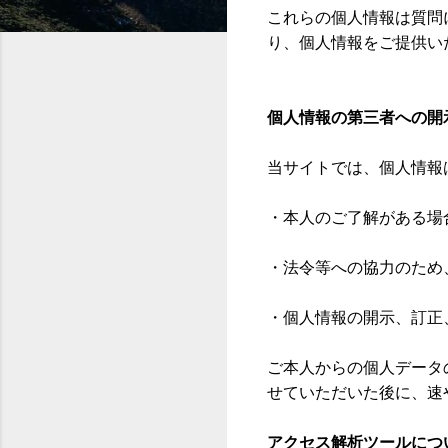
これらの個人情報は質問
り、個人情報をご提供い
個人情報の第三者への開
当サイトでは、個人情報
・本人のご了解がある場
・法令等への協力のため
・個人情報の開示、訂正
ご本人からの個人データ
せていただいた後に、速
アクセス解析ツールにつ