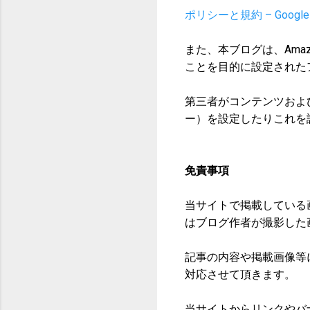
ポリシーと規約 – Googl
また、本ブログは、Ama
ことを目的に設定された
第三者がコンテンツおよ
ー）を設定したりこれを
免責事項
当サイトで掲載している画
はブログ作者が撮影した
記事の内容や掲載画像等
対応させて頂きます。
当サイトからリンクやバ