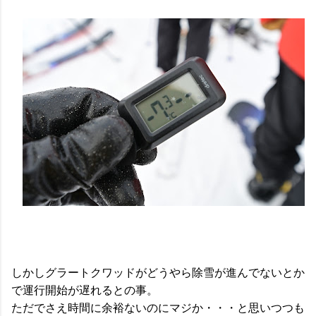
しかしグラートクワッドがどうやら除雪が進んでないとか
で運行開始が遅れるとの事。
ただでさえ時間に余裕ないのにマジか・・・と思いつつも