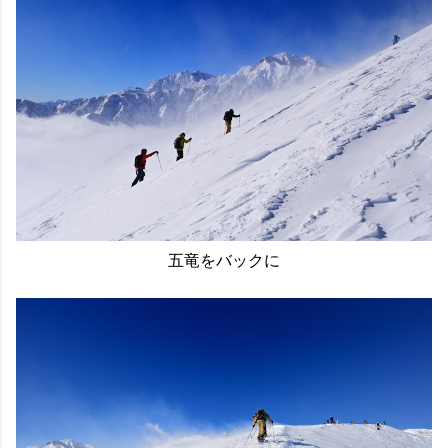
五竜をバックに