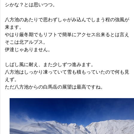
シかな？とは思いつつ。
八方池のあたりで思わずしゃがみ込んでしまう程の強風が
来ます。
やはり厳冬期でもリフトで簡単にアクセス出来るとは言え
そこは北アルプス。
伊達じゃありません。
しばし風に耐え、また少しずつ進みます。
八方池はしっかり凍っていて雪も積もっていたので何も見
えず。
ただ八方池からの白馬岳の展望は最高ですね。