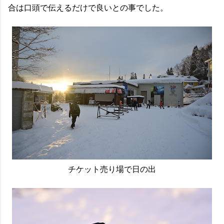
合は口頭で伝えるだけで良いとの事でした。
チケット売り場で日の出