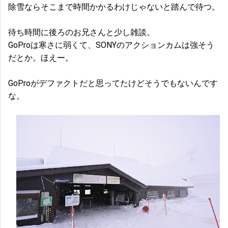
除雪ならそこまで時間かかるわけじゃないと踏んで待つ。
待ち時間に後ろのお兄さんと少し雑談。
GoProは寒さに弱くて、SONYのアクションカムは強そう
だとか。ほえー。
GoProがデファクトだと思ってたけどそうでもないんです
な。