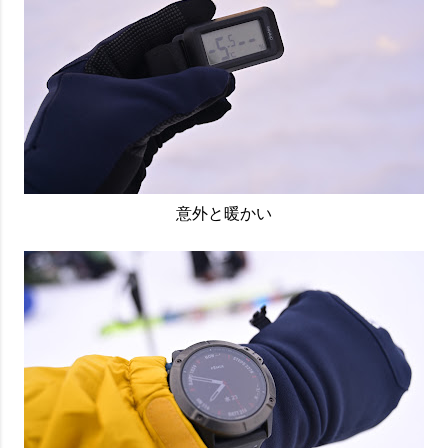
意外と暖かい