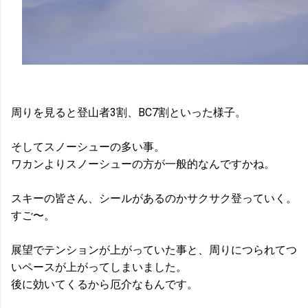
周りを見ると登山者3割、BC7割といった様子。
そしてスノーシューの多い事。
ワカンよりスノーシューの方が一般的なんですかね。
スキーの皆さん、シールがあるのかサクサク登っていく。
すご〜。
展望でテンションが上がっていた事と、周りにつられてつ
いペースが上がってしまいました。
後に効いてくるから厄介なもんです。