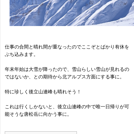
仕事の合間と晴れ間が重なったのでここぞとばかり有休を
ぶち込みます。
年末年始は大雪が降ったので、雪山らしい雪山が見れるの
ではないか、との期待から北アルプス方面にする事に。
特に珍しく後立山連峰も晴れそう！
これは行くしかないと、後立山連峰の中で唯一日帰りが可
能そうな唐松岳に向かう事に。