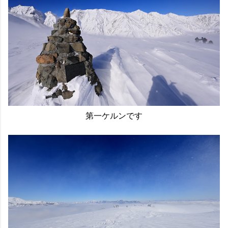
第一ケルンです