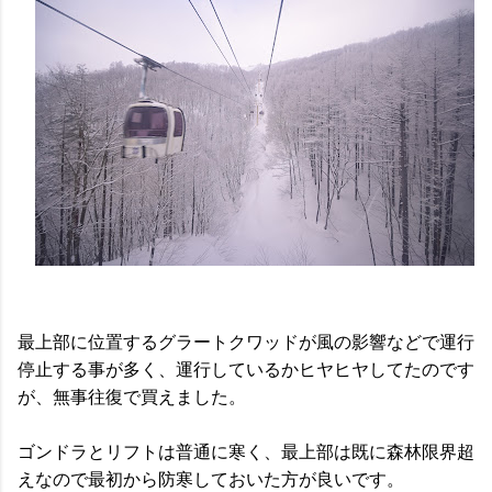
最上部に位置するグラートクワッドが風の影響などで運行
停止する事が多く、運行しているかヒヤヒヤしてたのです
が、無事往復で買えました。
ゴンドラとリフトは普通に寒く、最上部は既に森林限界超
えなので最初から防寒しておいた方が良いです。