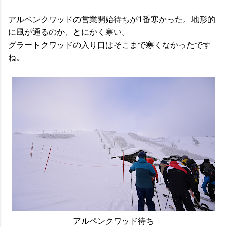
アルペンクワッドの営業開始待ちが1番寒かった。地形的
に風が通るのか、とにかく寒い。
グラートクワッドの入り口はそこまで寒くなかったです
ね。
アルペンクワッド待ち