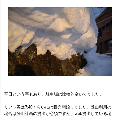
平日という事もあり、駐車場は比較的空いてました。
リフト券は7:40くらいには販売開始しました。登山利用の
場合は登山計画の提出が必須ですが、web提出している場