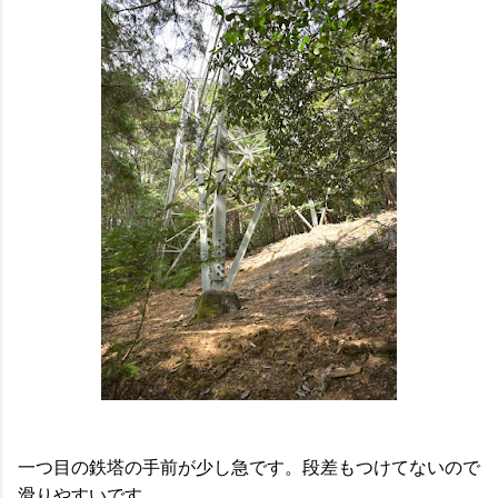
一つ目の鉄塔の手前が少し急です。段差もつけてないので
滑りやすいです。