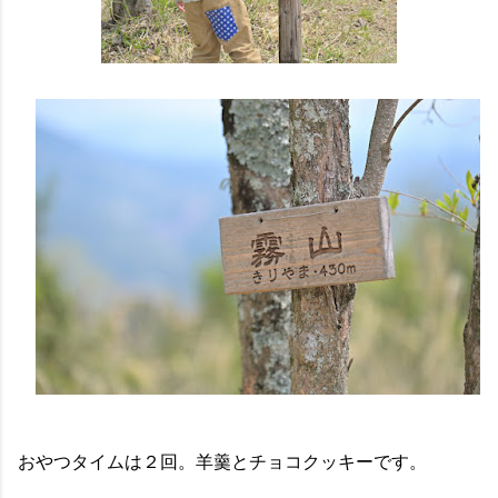
おやつタイムは２回。羊羹とチョコクッキーです。