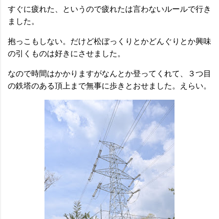
すぐに疲れた、というので疲れたは言わないルールで行き
ました。
抱っこもしない。だけど松ぼっくりとかどんぐりとか興味
の引くものは好きにさせました。
なので時間はかかりますがなんとか登ってくれて、３つ目
の鉄塔のある頂上まで無事に歩きとおせました。えらい。