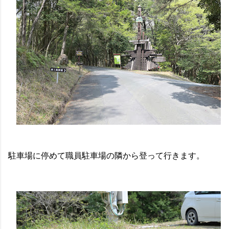
駐車場に停めて職員駐車場の隣から登って行きます。