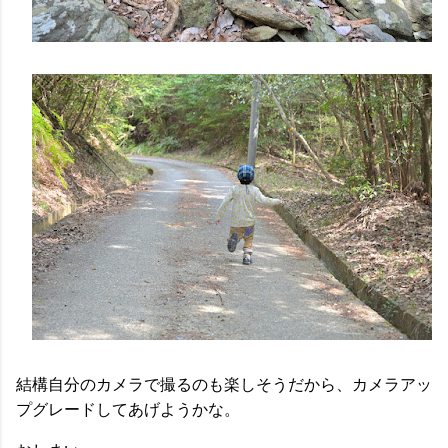
結構自分のカメラで撮るのも楽しそうだから、カメラアッ
プグレードしてあげようかな。