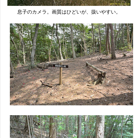
息子のカメラ。画質はひどいが、扱いやすい。