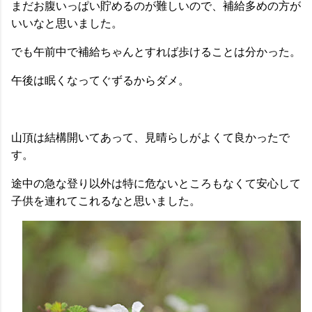
まだお腹いっぱい貯めるのが難しいので、補給多めの方が
いいなと思いました。
でも午前中で補給ちゃんとすれば歩けることは分かった。
午後は眠くなってぐずるからダメ。
山頂は結構開いてあって、見晴らしがよくて良かったで
す。
途中の急な登り以外は特に危ないところもなくて安心して
子供を連れてこれるなと思いました。