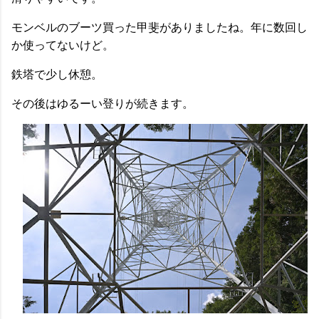
モンベルのブーツ買った甲斐がありましたね。年に数回し
か使ってないけど。
鉄塔で少し休憩。
その後はゆるーい登りが続きます。