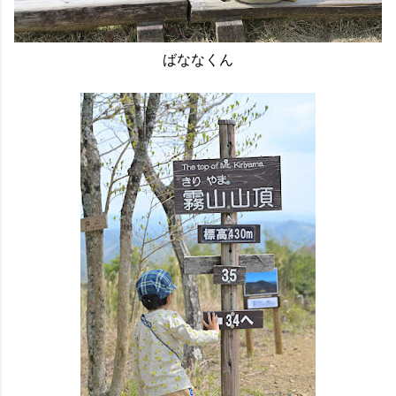
ばななくん