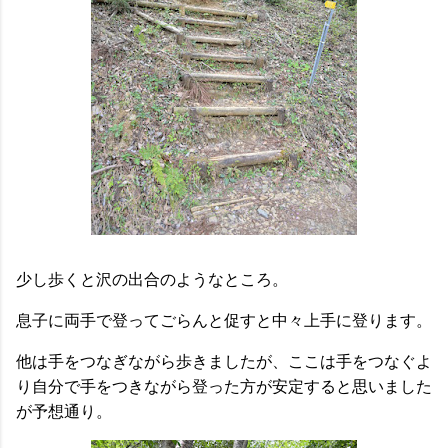
少し歩くと沢の出合のようなところ。
息子に両手で登ってごらんと促すと中々上手に登ります。
他は手をつなぎながら歩きましたが、ここは手をつなぐよ
り自分で手をつきながら登った方が安定すると思いました
が予想通り。