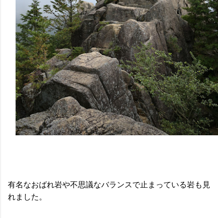
有名なおばれ岩や不思議なバランスで止まっている岩も見
れました。