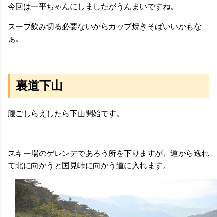
今回は一平ちゃんにしましたがうんまいですね。
スープ飲み切る必要ないからカップ焼きそばいいかもな
ぁ。
裏道下山
腹ごしらえしたら下山開始です。
スキー場のゲレンデであろう所を下りますが、道から逸れ
て北に向かうと国見峠に向かう道に入れます。