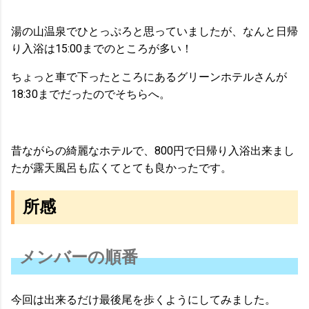
湯の山温泉でひとっぷろと思っていましたが、なんと日帰
り入浴は15:00までのところが多い！
ちょっと車で下ったところにあるグリーンホテルさんが
18:30までだったのでそちらへ。
昔ながらの綺麗なホテルで、800円で日帰り入浴出来まし
たが露天風呂も広くてとても良かったです。
所感
メンバーの順番
今回は出来るだけ最後尾を歩くようにしてみました。