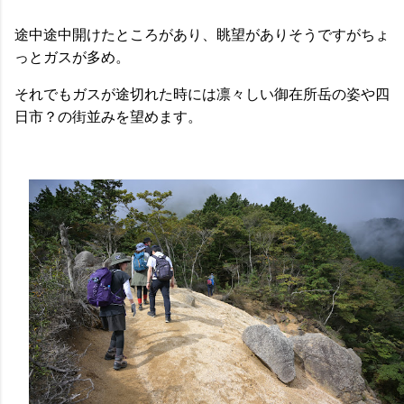
途中途中開けたところがあり、眺望がありそうですがちょ
っとガスが多め。
それでもガスが途切れた時には凛々しい御在所岳の姿や四
日市？の街並みを望めます。