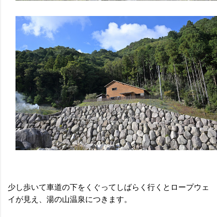
少し歩いて車道の下をくぐってしばらく行くとロープウェ
イが見え、湯の山温泉につきます。