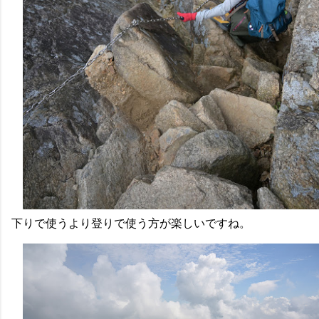
下りで使うより登りで使う方が楽しいですね。