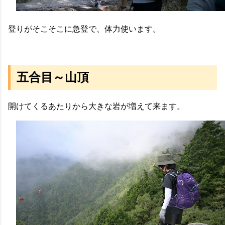
登りがそこそこに急登で、体力使います。
五合目～山頂
開けてくるあたりから大きな岩が増えて来ます。