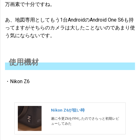
万画素で十分ですね。
あ、地図専用としてもう1台AndroidのAndroid One S6も持
ってますがそちらのカメラは大したことないのであまり使
う気にならないです。
使用機材
・Nikon Z6
Nikon Z6が狙い時
遂に今更Z6をIYHしたのでさらっと初期レビ
ューしてみた