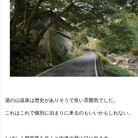
湯の山温泉は歴史がありそうで良い雰囲気でした。
これはこれで個別に泊まりに来るのもいいかもしれない。