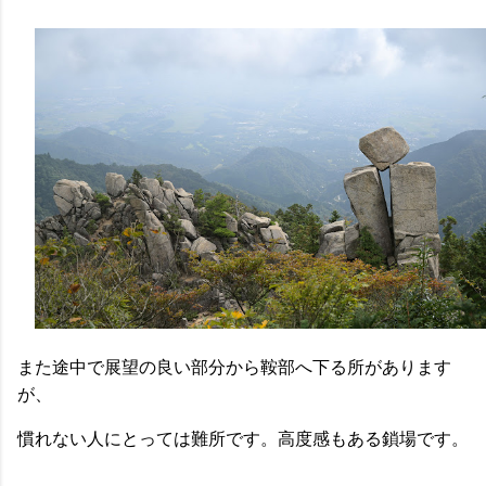
また途中で展望の良い部分から鞍部へ下る所があります
が、
慣れない人にとっては難所です。高度感もある鎖場です。