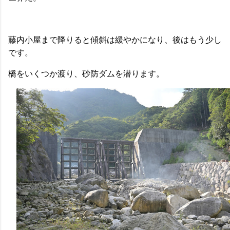
藤内小屋まで降りると傾斜は緩やかになり、後はもう少し
です。
橋をいくつか渡り、砂防ダムを潜ります。