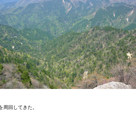
を周回してきた。