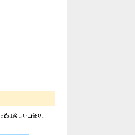
た後は楽しい山登り。