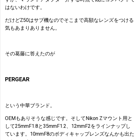
はないわけです。
だけどZ50はサブ機なのでそこまで高額なレンズをつける
気もあまりありません。
その葛藤に答えたのが
PERGEAR
という中華ブランド。
OEMもありそうな感じです。そしてNikon Zマウント用と
して25mmF1.8と35mmF1.2、12mmF2をラインナップし
ています。10mmF8のボディキャップレンズなんかも出た