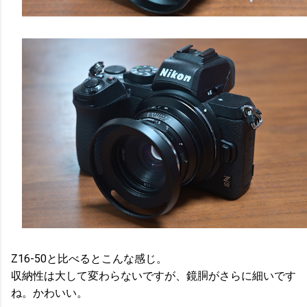
Z16-50と比べるとこんな感じ。
収納性は大して変わらないですが、鏡胴がさらに細いです
ね。かわいい。