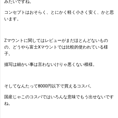
みたいですね。
コンセプトはおそらく、とにかく軽く小さく安く、かと思
います。
Zマウントに関してはレビューがまだほとんどないもの
の、どうやら富士Xマウントでは比較的使われている様
子。
描写は細かい事は言わないけりゃ悪くない模様。
そしてなんたって8000円以下で買えるコスパ。
国産じゃこのコスパではいろんな意味でもう出せないです
ね。