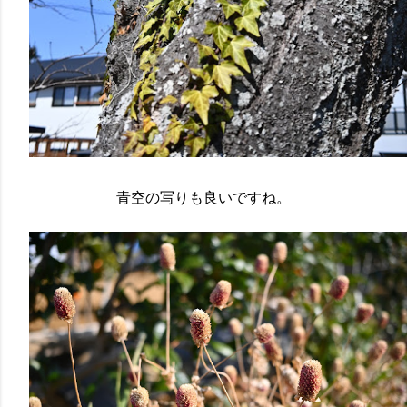
青空の写りも良いですね。