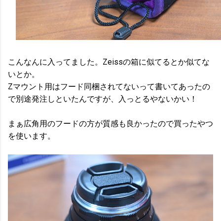
こんなんに入ってました。Zeissの箱に似てるとか似てな
いとか。
Zマウント用はフード同梱されてないって書いてあったの
で別途発注しといたんですが、入っとるやないかい！
まぁ広角用のフードの方が質感も良かったので買ったやつ
を使います。