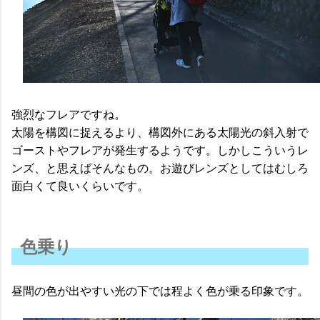
強烈なフレアですね。
太陽を構図に捉えるより、構図外にある太陽光の斜入射で
ゴーストやフレアが発生するようです。しかしこういうレ
ンズ、と思えばそんなもの。お遊びレンズとしてはむしろ
面白くて良いくらいです。
色乗り
昼間の色が出やすい光の下では程よく色が乗る印象です。