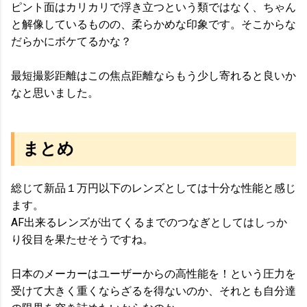
ピント面はカリカリで浮き立つという類ではなく、ちゃん
と解像しているものの、柔らかめな印象です。そこからな
だらかにボケてるかな？
最短撮影距離はこの焦点距離ならもう少し寄れると良いか
なと思いました。
まとめ
総じて新品１万円以下のレンズとしては十分な性能と感じ
ます。
AF出来るレンズが出てくるまでのつなぎとしてはしっか
り役目を果たせそうですね。
日本のメーカーはユーザーからの高性能を！という圧力を
受けて大きく重くならざるを得ないのか、それとも自分達