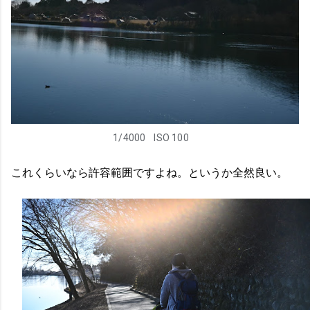
1/4000
ISO 100
これくらいなら許容範囲ですよね。というか全然良い。