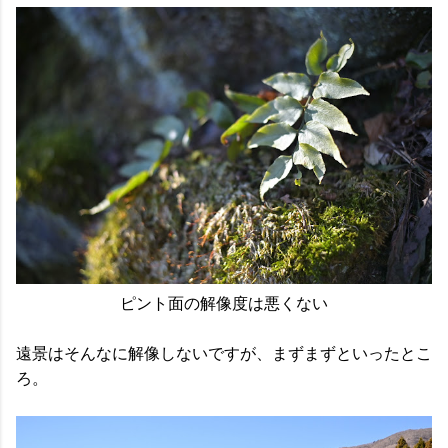
ピント面の解像度は悪くない
遠景はそんなに解像しないですが、まずまずといったとこ
ろ。