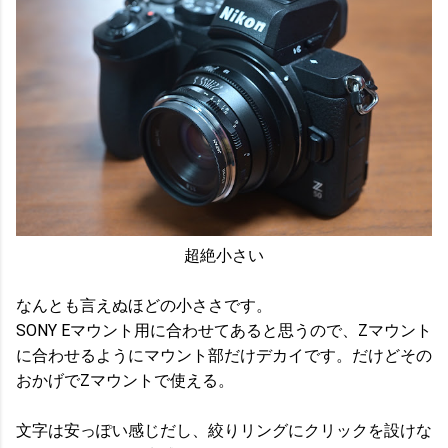
超絶小さい
なんとも言えぬほどの小ささです。
SONY Eマウント用に合わせてあると思うので、Zマウント
に合わせるようにマウント部だけデカイです。だけどその
おかげでZマウントで使える。
文字は安っぽい感じだし、絞りリングにクリックを設けな