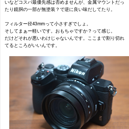
いなどコスパ最優先感は否めませんが、金属マウントだっ
たり鏡胴の一部が無塗装？で逆に良い味だしてたり。
フィルター径43mmって小さすぎでしょ。
そしてまぁー軽いです。おもちゃですか？って感じ。
だけどそれが悪いわけじゃないんです。ここまで割り切れ
てるところがいいんです。