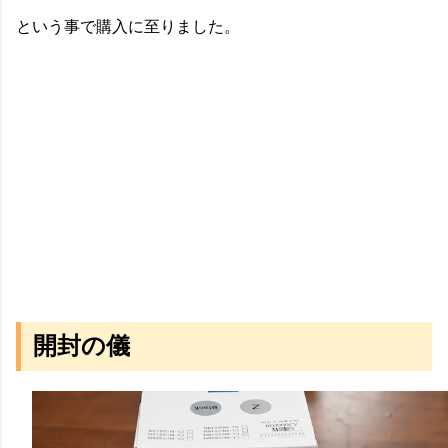
という事で購入に至りました。
開封の儀