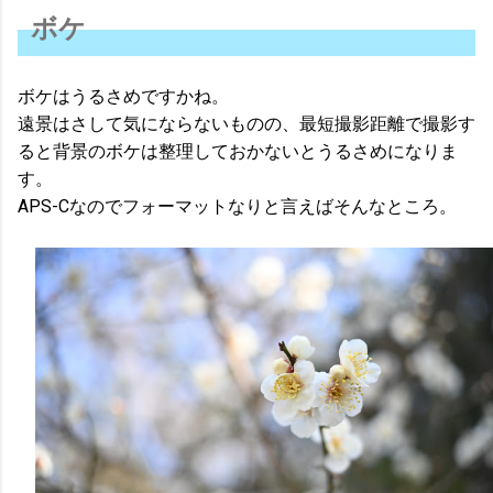
ボケ
ボケはうるさめですかね。
遠景はさして気にならないものの、最短撮影距離で撮影す
ると背景のボケは整理しておかないとうるさめになりま
す。
APS-Cなのでフォーマットなりと言えばそんなところ。