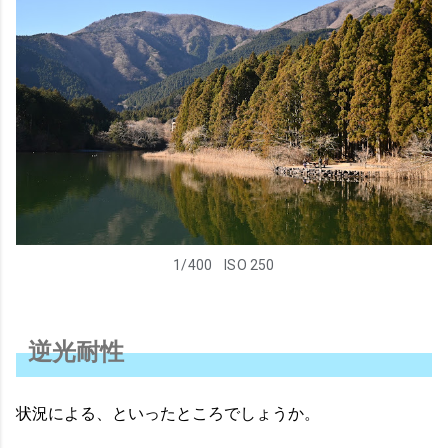
1/400
ISO 250
逆光耐性
状況による、といったところでしょうか。