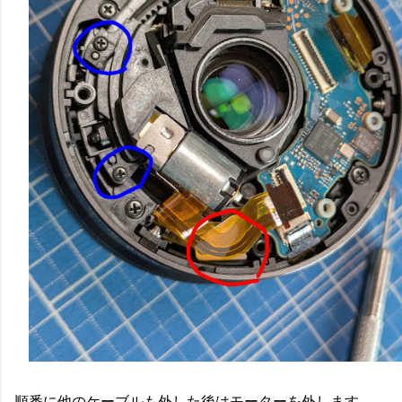
順番に他のケーブルも外した後はモーターを外します。