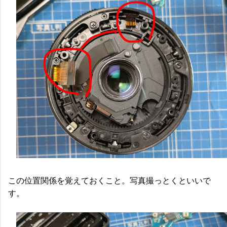
この位置関係を覚えておくこと。写真撮っとくといいで
す。