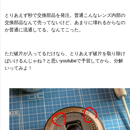
とりあえず秒で交換部品を発注。普通こんなレンズ内部の
交換部品なんて売ってないけど、あまりに壊れるからなの
か普通に流通してる。なんてこった。
ただ破片が入ってるだけなら、とりあえず破片を取り除け
ばいけるんじゃね？と思いyoutubeで予習してから、分解
いってみよ！