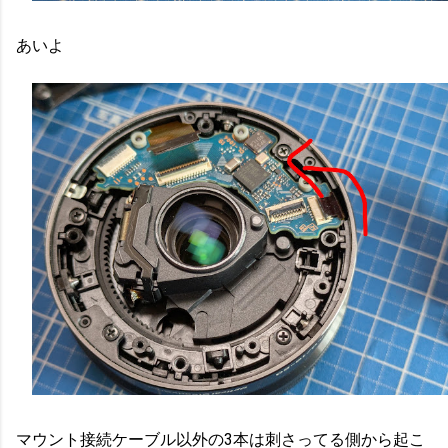
あいよ
マウント接続ケーブル以外の3本は刺さってる側から起こ