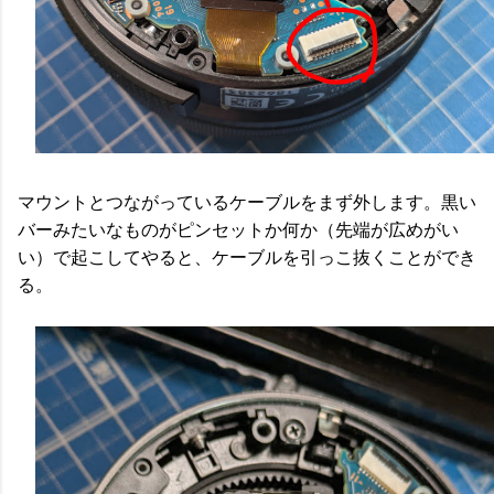
マウントとつながっているケーブルをまず外します。黒い
バーみたいなものがピンセットか何か（先端が広めがい
い）で起こしてやると、ケーブルを引っこ抜くことができ
る。