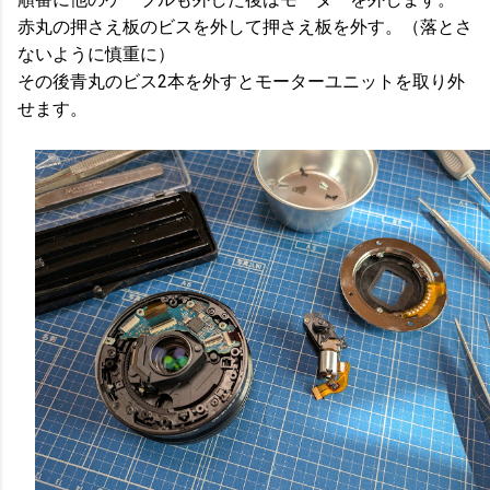
赤丸の押さえ板のビスを外して押さえ板を外す。（落とさ
ないように慎重に）
その後青丸のビス2本を外すとモーターユニットを取り外
せます。