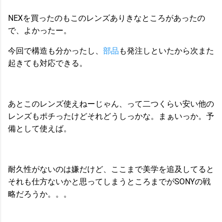
NEXを買ったのもこのレンズありきなところがあったの
で、よかったー。
今回で構造も分かったし、
部品
も発注しといたから次また
起きても対応できる。
あとこのレンズ使えねーじゃん、って二つくらい安い他の
レンズもポチったけどそれどうしっかな。まぁいっか。予
備として使えば。
耐久性がないのは嫌だけど、ここまで美学を追及してると
それも仕方ないかと思ってしまうところまでがSONYの戦
略だろうか。。。