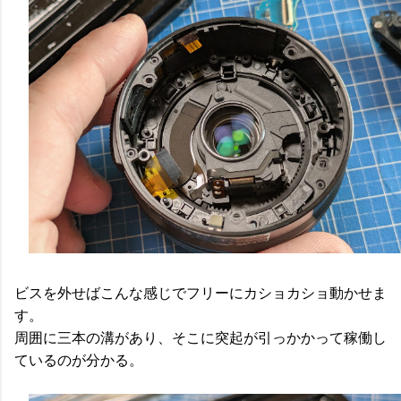
ビスを外せばこんな感じでフリーにカショカショ動かせま
す。
周囲に三本の溝があり、そこに突起が引っかかって稼働し
ているのが分かる。