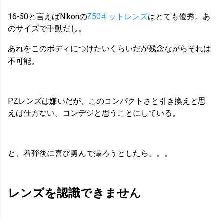
16-50と言えばNikonの
Z50キットレンズ
はとても優秀。あ
のサイズで手動だし。
あれをこのボディにつけたいくらいだが残念ながらそれは
不可能。
PZレンズは嫌いだが、このコンパクトさと引き換えと思
えば仕方ない。コンデジと思うことにしている。
と、着弾後に喜び勇んで撮ろうとしたら。。。
レンズを認識できません