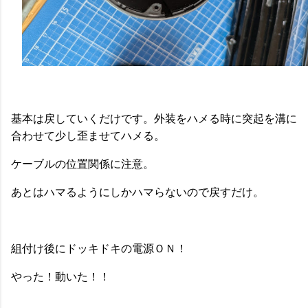
基本は戻していくだけです。外装をハメる時に突起を溝に
合わせて少し歪ませてハメる。
ケーブルの位置関係に注意。
あとはハマるようにしかハマらないので戻すだけ。
組付け後にドッキドキの電源ＯＮ！
やった！動いた！！