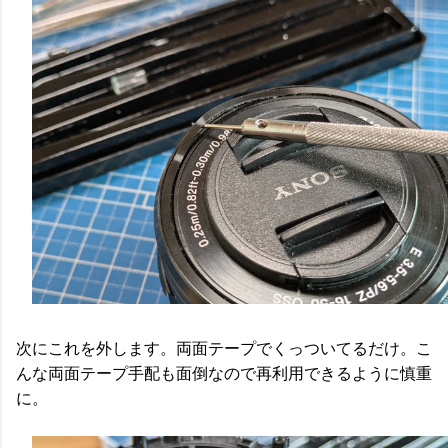
次にこれを外します。両面テープでくっついてるだけ。こ
んな両面テープ手配も面倒なので再利用できるように慎重
に。