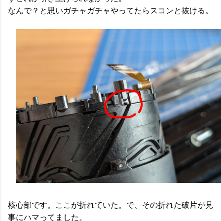
なんで？と思いガチャガチャやってたらスコンと抜ける。
核心部です。ここが折れていた。で、その折れた破片が見
事にハマってました。