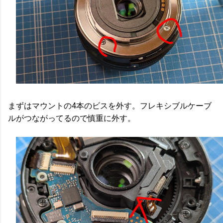
まずはマウントの4本のビスを外す。フレキシブルケーブ
ルがつながってるので慎重に外す。