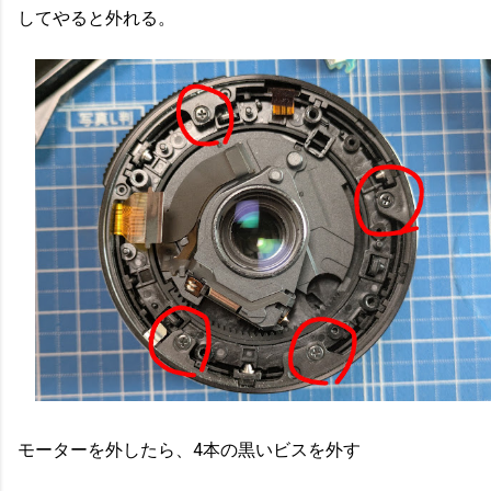
してやると外れる。
モーターを外したら、4本の黒いビスを外す