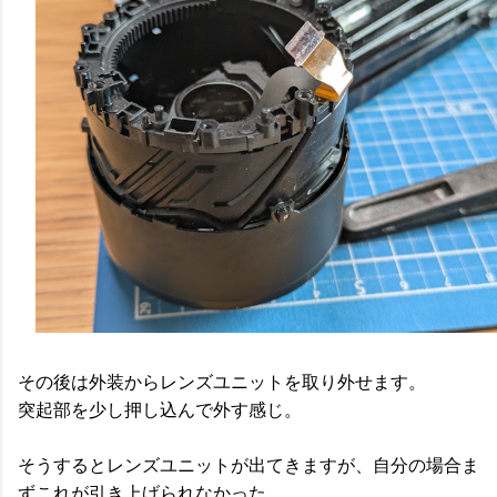
その後は外装からレンズユニットを取り外せます。
突起部を少し押し込んで外す感じ。
そうするとレンズユニットが出てきますが、自分の場合ま
ずこれが引き上げられなかった。