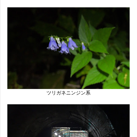
ツリガネニンジン系