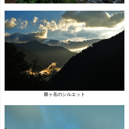
爺ヶ岳のシルエット