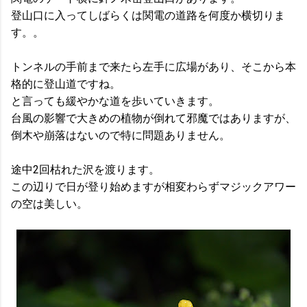
登山口に入ってしばらくは関電の道路を何度か横切りま
す。。
トンネルの手前まで来たら左手に広場があり、そこから本
格的に登山道ですね。
と言っても緩やかな道を歩いていきます。
台風の影響で大きめの植物が倒れて邪魔ではありますが、
倒木や崩落はないので特に問題ありません。
途中2回枯れた沢を渡ります。
この辺りで日が登り始めますが相変わらずマジックアワー
の空は美しい。