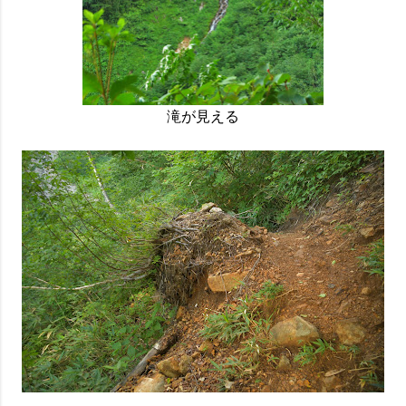
滝が見える