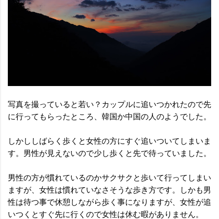
写真を撮っていると若い？カップルに追いつかれたので先
に行ってもらったところ、韓国か中国の人のようでした。
しかししばらく歩くと女性の方にすぐ追いついてしまいま
す。男性が見えないので少し歩くと先で待っていました。
男性の方が慣れているのかサクサクと歩いて行ってしまい
ますが、女性は慣れていなさそうな歩き方です。しかも男
性は待つ事で休憩しながら歩く事になりますが、女性が追
いつくとすぐ先に行くので女性は休む暇がありません。