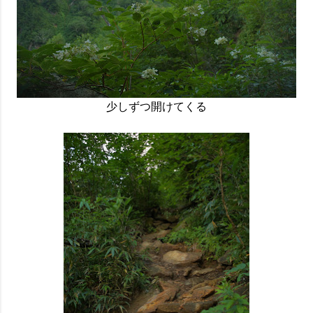
少しずつ開けてくる