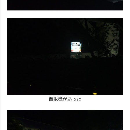
自販機があった