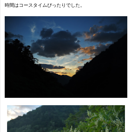
時間はコースタイムぴったりでした。