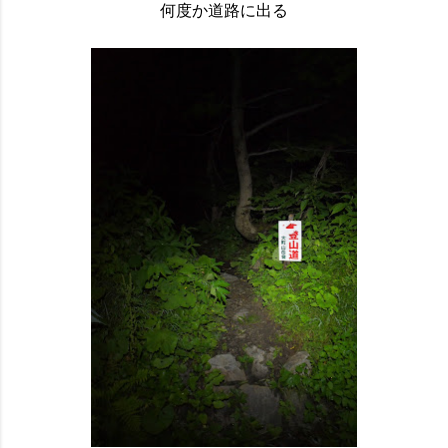
何度か道路に出る