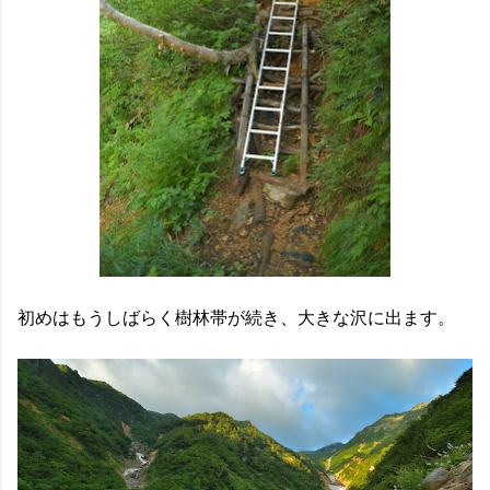
初めはもうしばらく樹林帯が続き、大きな沢に出ます。