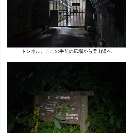
トンネル。ここの手前の広場から登山道へ