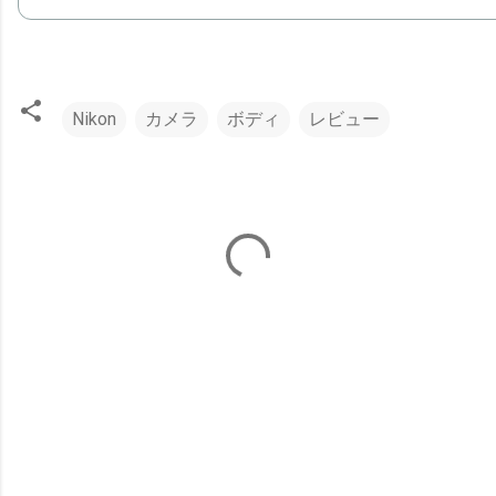
Nikon
カメラ
ボディ
レビュー
コ
メ
ン
ト