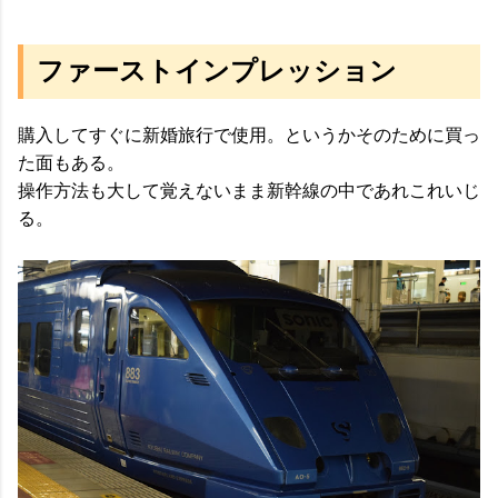
ファーストインプレッション
購入してすぐに新婚旅行で使用。というかそのために買っ
た面もある。
操作方法も大して覚えないまま新幹線の中であれこれいじ
る。