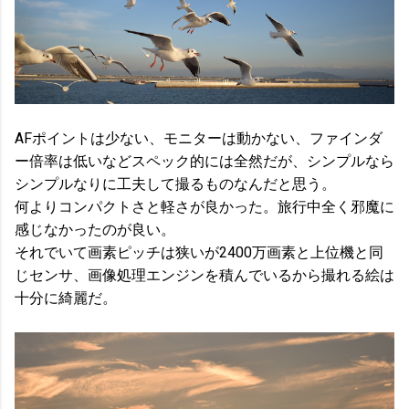
AFポイントは少ない、モニターは動かない、ファインダ
ー倍率は低いなどスペック的には全然だが、シンプルなら
シンプルなりに工夫して撮るものなんだと思う。
何よりコンパクトさと軽さが良かった。旅行中全く邪魔に
感じなかったのが良い。
それでいて画素ピッチは狭いが2400万画素と上位機と同
じセンサ、画像処理エンジンを積んでいるから撮れる絵は
十分に綺麗だ。