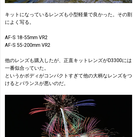
キットになっているレンズも小型軽量で良かった。その割
によく写る。
AF-S 18-55mm VR2
AF-S 55-200mm VR2
他のレンズも購入したが、正直キットレンズがD3300には
一番似合っていた。
というかボディがコンパクトすぎて他の大柄なレンズをつ
けるとバランスが悪いのだ。