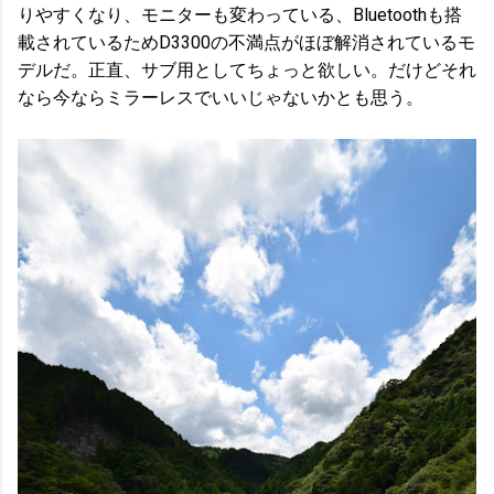
りやすくなり、モニターも変わっている、Bluetoothも搭
載されているためD3300の不満点がほぼ解消されているモ
デルだ。正直、サブ用としてちょっと欲しい。だけどそれ
なら今ならミラーレスでいいじゃないかとも思う。