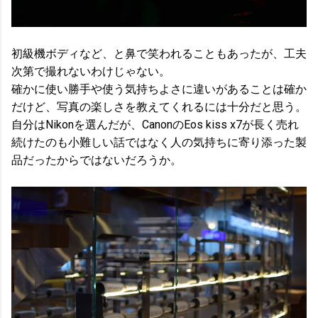
初級機ボディなど、と鼻で笑われることもあったが、工夫
次第で撮れないわけじゃない。
確かに使い勝手や使う気持ちよさに違いがあることは確か
だけど、写真の楽しさを教えてくれるには十分だと思う。
自分はNikonを選んだが、CanonのEos kiss x7が長く売れ
続けたのも小難しい話ではなく人の気持ちに寄り添った製
品だったからではないだろうか。