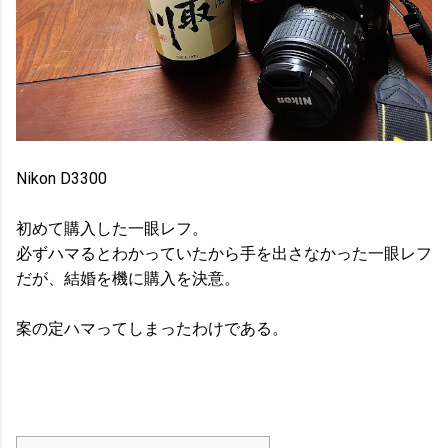
Nikon D3300
初めて購入した一眼レフ。
必ずハマるとわかっていたから手を出さなかった一眼レフ
だが、結婚を機に購入を決意。
案の定ハマってしまったわけである。